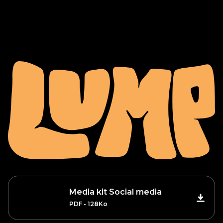
Media kit Social media
PDF - 128Ko