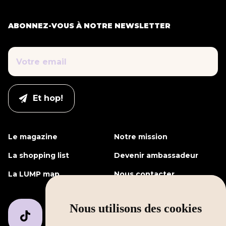
ABONNEZ-VOUS À NOTRE NEWSLETTER
Le magazine
Notre mission
La shopping list
Devenir ambassadeur
La LUMP map
Nous contacter
Nous utilisons des cookies