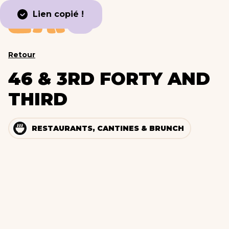
Lien copié !
Retour
46 & 3RD FORTY AND
THIRD
RESTAURANTS, CANTINES & BRUNCH