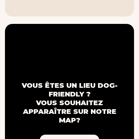
VOUS ÊTES UN LIEU DOG-
FRIENDLY ?
VOUS SOUHAITEZ
APPARAÎTRE SUR NOTRE
MAP?