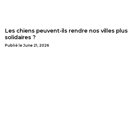
Les chiens peuvent-ils rendre nos villes plus
solidaires ?
Publié le
June 21, 2026