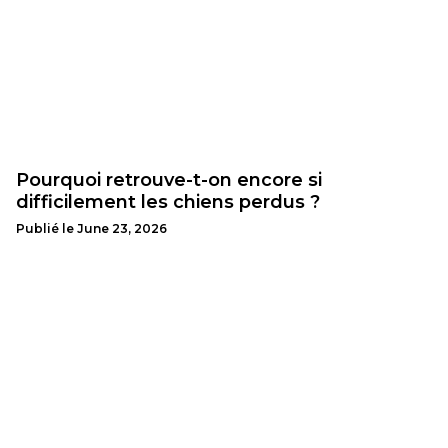
Pourquoi retrouve-t-on encore si
difficilement les chiens perdus ?
Publié le
June 23, 2026