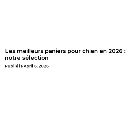
Les meilleurs paniers pour chien en 2026 :
notre sélection
Publié le
April 6, 2026