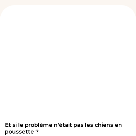
Et si le problème n'était pas les chiens en
poussette ?