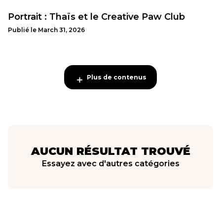
Portrait : Thaïs et le Creative Paw Club
Publié le
March 31, 2026
Plus de contenus
Plus de contenus
AUCUN RÉSULTAT TROUVÉ
Essayez avec d'autres catégories