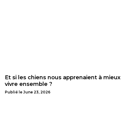
Et si les chiens nous apprenaient à mieux
vivre ensemble ?
Publié le
June 23, 2026