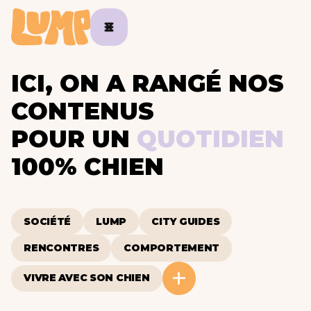
ICI, ON A RANGÉ NOS
CONTENUS
POUR UN
QUOTIDIEN
100% CHIEN
SOCIÉTÉ
LUMP
CITY GUIDES
RENCONTRES
COMPORTEMENT
VIVRE AVEC SON CHIEN