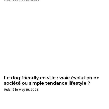
Le dog friendly en ville : vraie évolution de
société ou simple tendance lifestyle ?
Publié le
May 19, 2026