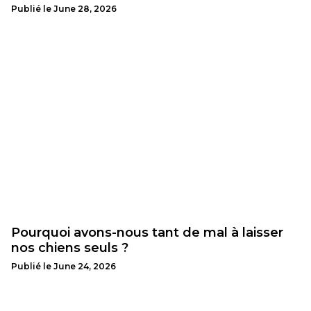
Publié le
June 28, 2026
Pourquoi avons-nous tant de mal à laisser
nos chiens seuls ?
Publié le
June 24, 2026