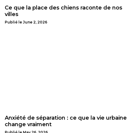
Ce que la place des chiens raconte de nos
villes
Publié le
June 2, 2026
Anxiété de séparation : ce que la vie urbaine
change vraiment
Publié le
May 26, 2026