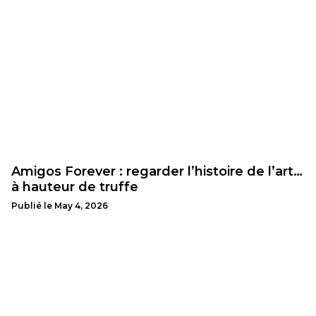
Amigos Forever : regarder l’histoire de l’art…
à hauteur de truffe
Publié le
May 4, 2026