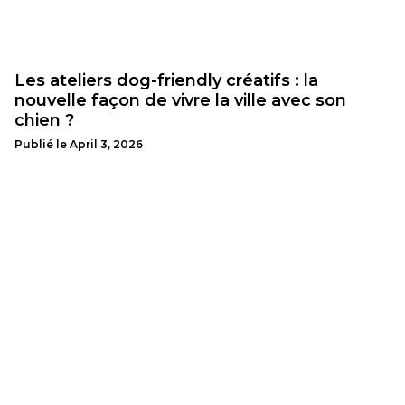
Les ateliers dog-friendly créatifs : la
nouvelle façon de vivre la ville avec son
chien ?
Publié le
April 3, 2026