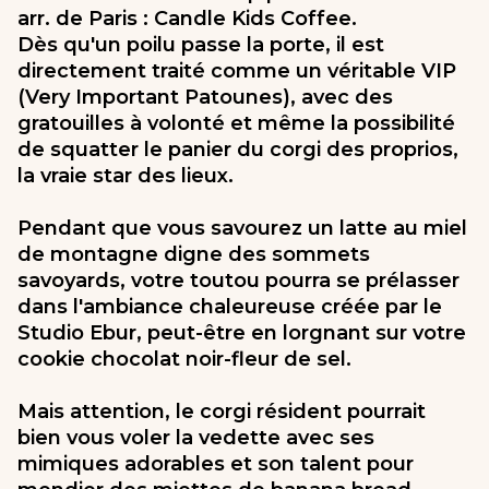
arr. de Paris : Candle Kids Coffee.
Dès qu'un poilu passe la porte, il est
directement traité comme un véritable VIP
(Very Important Patounes), avec des
gratouilles à volonté et même la possibilité
de squatter le panier du corgi des proprios,
la vraie star des lieux.
Pendant que vous savourez un latte au miel
de montagne digne des sommets
savoyards, votre toutou pourra se prélasser
dans l'ambiance chaleureuse créée par le
Studio Ebur, peut-être en lorgnant sur votre
cookie chocolat noir-fleur de sel.
Mais attention, le corgi résident pourrait
bien vous voler la vedette avec ses
mimiques adorables et son talent pour