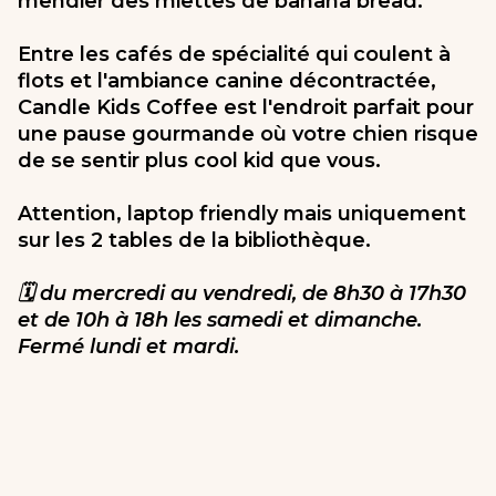
mendier des miettes de banana bread.
Entre les cafés de spécialité qui coulent à
flots et l'ambiance canine décontractée,
Candle Kids Coffee est l'endroit parfait pour
une pause gourmande où votre chien risque
de se sentir plus cool kid que vous.
Attention, laptop friendly mais uniquement
sur les 2 tables de la bibliothèque.
🗓️ du mercredi au vendredi, de 8h30 à 17h30
et de 10h à 18h les samedi et dimanche.
Fermé lundi et mardi.