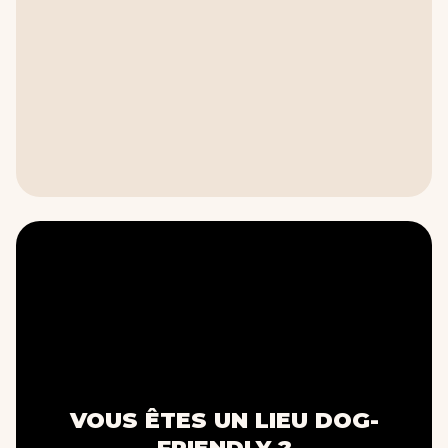
VOUS ÊTES UN LIEU DOG-