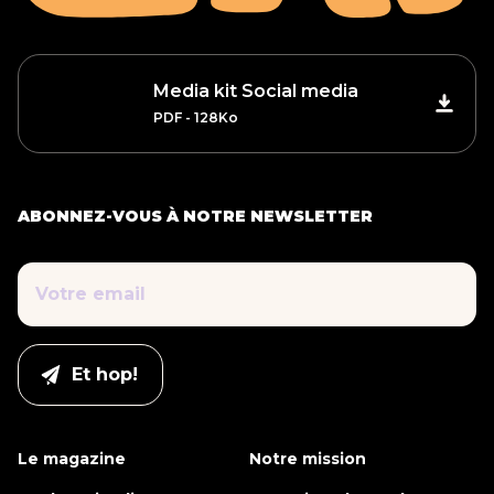
Media kit Social media
PDF - 128Ko
ABONNEZ-VOUS À NOTRE NEWSLETTER
Le magazine
Notre mission