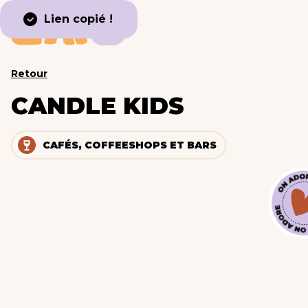
Lien copié !
Retour
CANDLE KIDS
CAFÉS, COFFEESHOPS ET BARS