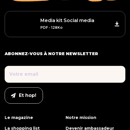
Media kit Social media
PDF - 128Ko
ABONNEZ-VOUS À NOTRE NEWSLETTER
Le magazine
Notre mission
La shopping list
Devenir ambassadeur