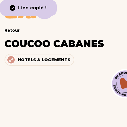
Lien copié !
Retour
COUCOO CABANES
HOTELS & LOGEMENTS