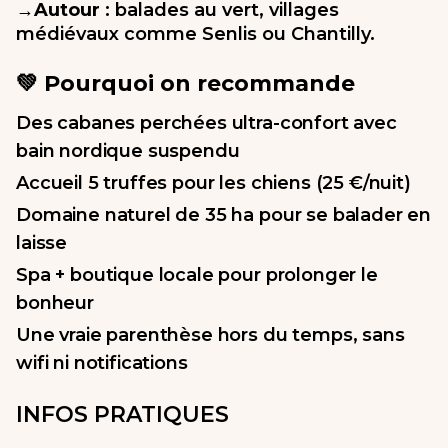
→Autour
: balades au vert, villages
médiévaux comme Senlis ou Chantilly.
💚 Pourquoi on recommande
Des cabanes perchées ultra-confort avec
bain nordique suspendu
Accueil 5 truffes pour les chiens (25 €/nuit)
Domaine naturel de 35 ha pour se balader en
laisse
Spa + boutique locale pour prolonger le
bonheur
Une vraie parenthèse hors du temps, sans
wifi ni notifications
INFOS PRATIQUES