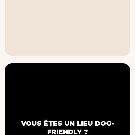
VOUS ÊTES UN LIEU DOG-
FRIENDLY ?