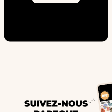
SUIVEZ-NOUS