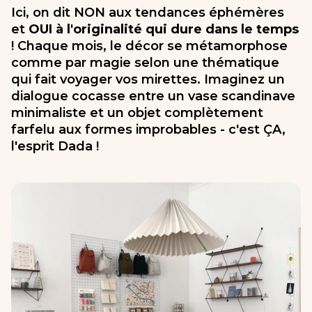
Ici, on dit NON aux tendances éphémères
et
OUI à l'originalité qui dure dans le temps
! Chaque mois, le décor se métamorphose
comme par magie selon une thématique
qui fait voyager vos mirettes. Imaginez un
dialogue cocasse entre un vase scandinave
minimaliste et un objet complètement
farfelu aux formes improbables - c'est ÇA,
l'esprit Dada !