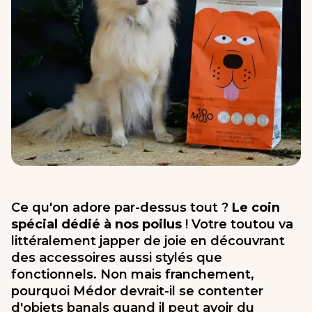
Ce qu'on adore par-dessus tout ?
Le coin
spécial dédié à nos poilus
! Votre toutou va
littéralement japper de joie en découvrant
des accessoires aussi stylés que
fonctionnels. Non mais franchement,
pourquoi Médor devrait-il se contenter
d'objets banals quand il peut avoir du