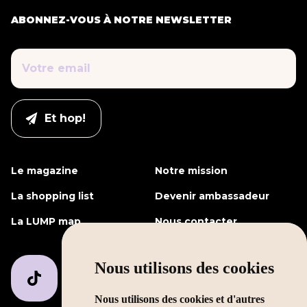
ABONNEZ-VOUS À NOTRE NEWSLETTER
Le magazine
Notre mission
La shopping list
Devenir ambassadeur
La LUMP map
Nous contacter
Nous utilisons des cookies
Nous utilisons des cookies et d'autres