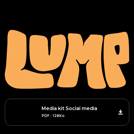
Media kit Social media
PDF - 128Ko