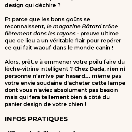
design qui déchire ?
Et parce que les bons goûts se
reconnaissent,
le magazine Bâtard trône
fièrement dans les rayons
- preuve ultime
que ce lieu a un véritable flair pour repérer
ce qui fait waouf dans le monde canin !
Alors, prêt.e à emmener votre poilu faire du
lèche-vitrine intelligent ?
Chez Dada, rien ni
personne n'arrive par hasard...
même pas
votre envie soudaine d'acheter cette lampe
dont vous n'aviez absolument pas besoin
mais qui fera tellement bien à côté du
panier design de votre chien !
INFOS PRATIQUES