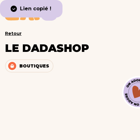
Lien copié !
Retour
LE DADASHOP
BOUTIQUES