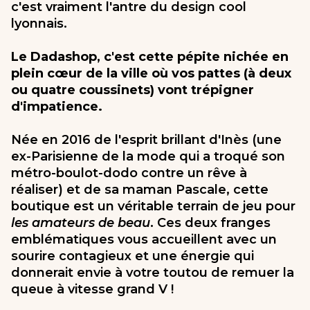
c'est vraiment l'antre du design cool
lyonnais.
Le Dadashop, c'est cette pépite nichée en
plein cœur de la ville où vos pattes (à deux
ou quatre coussinets) vont trépigner
d'impatience.
Née en 2016 de l'esprit brillant d'Inès (une
ex-Parisienne de la mode qui a troqué son
métro-boulot-dodo contre un rêve à
réaliser) et de sa maman Pascale, cette
boutique est un véritable terrain de jeu pour
les amateurs de beau
. Ces deux franges
emblématiques vous accueillent avec un
sourire contagieux et une énergie qui
donnerait envie à votre toutou de remuer la
queue à vitesse grand V !