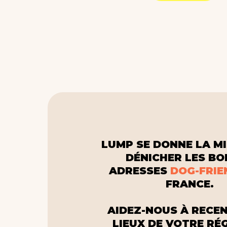
LUMP SE DONNE LA MI
DÉNICHER LES B
ADRESSES
DOG-FRIE
FRANCE.
AIDEZ-NOUS À RECEN
LIEUX DE VOTRE RÉ