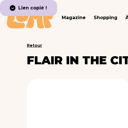
Lien copié !
Magazine
Shopping
Retour
FLAIR IN THE CI