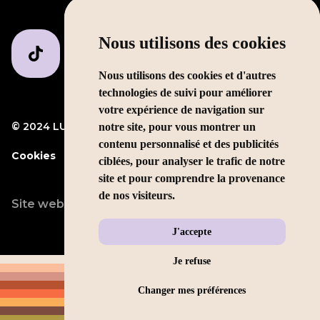
Nous utilisons des cookies
Nous utilisons des cookies et d'autres
technologies de suivi pour améliorer
votre expérience de navigation sur
© 2024 LUMP Media
Mentions légales
notre site, pour vous montrer un
contenu personnalisé et des publicités
Cookies
ciblées, pour analyser le trafic de notre
site et pour comprendre la provenance
de nos visiteurs.
Site web conçu par
LEOLEO
J'accepte
Je refuse
Changer mes préférences