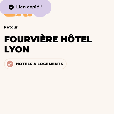
Lien copié !
Retour
FOURVIÈRE HÔTEL
LYON
HOTELS & LOGEMENTS