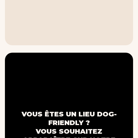
VOUS ÊTES UN LIEU DOG-
FRIENDLY ?
VOUS SOUHAITEZ