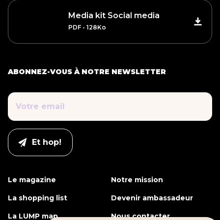
Media kit Social media
PDF - 128Ko
ABONNEZ-VOUS À NOTRE NEWSLETTER
Le magazine
Notre mission
La shopping list
Devenir ambassadeur
La LUMP map
Nous contacter