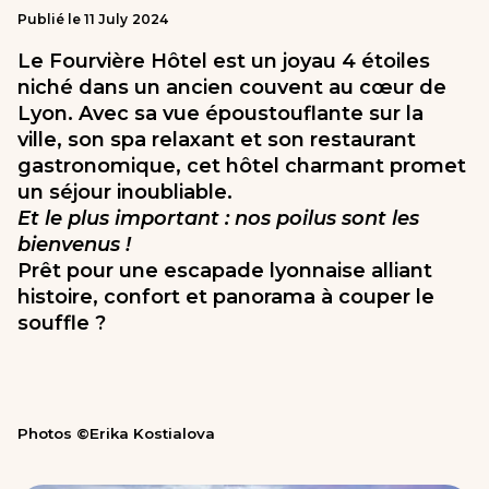
Publié le
11
July
2024
Le Fourvière Hôtel est un joyau 4 étoiles
niché dans un ancien couvent au cœur de
Lyon. Avec sa vue époustouflante sur la
ville, son spa relaxant et son restaurant
gastronomique, cet hôtel charmant promet
un séjour inoubliable.
Et le plus important : nos poilus sont les
bienvenus !
Prêt pour une escapade lyonnaise alliant
histoire, confort et panorama à couper le
souffle ?
Photos ©Erika Kostialova