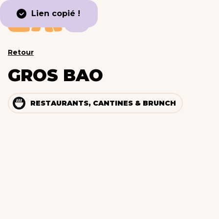
Lien copié !
Retour
GROS BAO
RESTAURANTS, CANTINES & BRUNCH