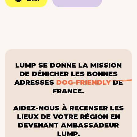
LUMP SE DONNE LA MISSION
DE DÉNICHER LES BONNES
ADRESSES
DOG-FRIENDLY
DE
FRANCE.
AIDEZ-NOUS À RECENSER LES
LIEUX DE VOTRE RÉGION EN
DEVENANT AMBASSADEUR
LUMP.