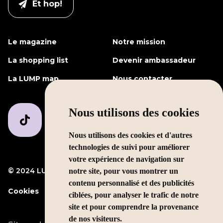
Le magazine
Notre mission
La shopping list
Devenir ambassadeur
La LUMP map
Nous contacter
Nous utilisons des cookies
Nous utilisons des cookies et d'autres
technologies de suivi pour améliorer
votre expérience de navigation sur
© 2024 LUMP Media
Mentions légales
notre site, pour vous montrer un
contenu personnalisé et des publicités
Cookies
ciblées, pour analyser le trafic de notre
site et pour comprendre la provenance
de nos visiteurs.