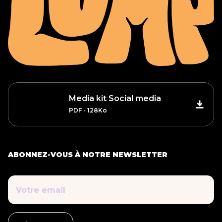
Media kit Social media
PDF - 128Ko
ABONNEZ-VOUS À NOTRE NEWSLETTER