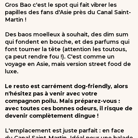
Gros Bao c'est le spot qui fait vibrer les
papilles des fans d'Asie près du Canal Saint-
Martin !
Des baos moelleux à souhait, des dim sum
qui fondent en bouche, et des parfums qui
font tourner la tête (attention les toutous,
ça peut rendre fou !). C'est comme un
voyage en Asie, mais version street food de
luxe.
Le resto est carrément dog-friendly, alors
n'hésitez pas à venir avec votre
compagnon poilu. Mais préparez-vous :
avec toutes ces bonnes odeurs, il risque de
devenir complètement dingue !
L'emplacement est juste parfait : en face