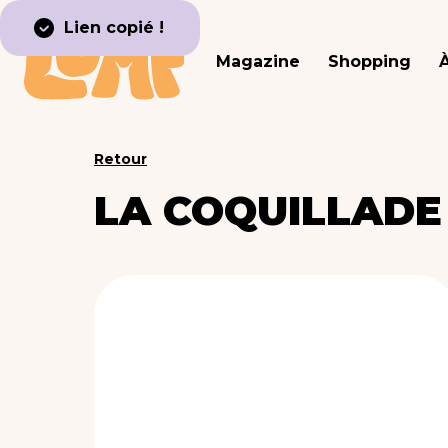
Lien copié !
Magazine
Shopping
Retour
LA COQUILLADE