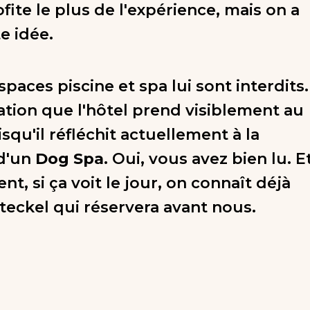
fite le plus de l'expérience, mais on a
e idée.
spaces piscine et spa lui sont interdits.
ation que l'hôtel prend visiblement au
squ'il réfléchit actuellement à la
 d'un
Dog Spa
. Oui, vous avez bien lu. E
, si ça voit le jour, on connaît déjà
 teckel qui réservera avant nous.