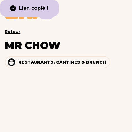
Lien copié !
Retour
MR CHOW
RESTAURANTS, CANTINES & BRUNCH