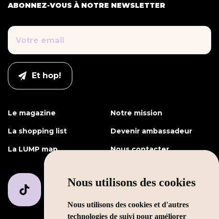
ABONNEZ-VOUS À NOTRE NEWSLETTER
Le magazine
Notre mission
La shopping list
Devenir ambassadeur
La LUMP map
Nous contacter
Nous utilisons des cookies
Nous utilisons des cookies et d'autres
technologies de suivi pour améliorer