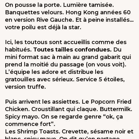
On pousse la porte. Lumière tamisée.
Banquettes velours. Hong Kong années 60
en version Rive Gauche. Et à peine installés…
votre poilu est déjà la star.
Ici, les toutous sont accueillis comme des
habitués.
Toutes tailles confondues.
Du
mini format sac à main au grand gabarit qui
prend la moitié du passage (on vous voit).
L’équipe les adore et distribue les
gratouilles avec sérieux. Service 5 étoiles,
version truffe.
Puis arrivent les assiettes. Le Popcorn Fried
Chicken. Croustillant qui claque. Buttermilk.
Spicy mayo. On se regarde genre “ok, ça
commence fort”.
Les Shrimp Toasts. Crevette, sésame noir et