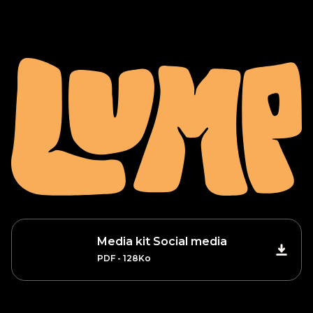
Media kit Social media
PDF - 128Ko