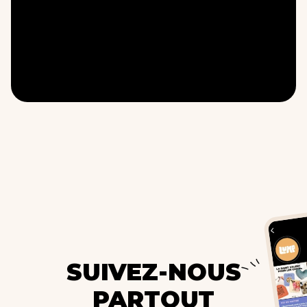
SUIVEZ-NOUS
PARTOUT