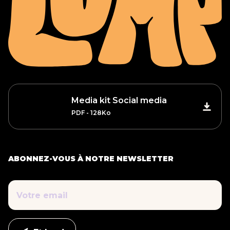
Media kit Social media
PDF - 128Ko
ABONNEZ-VOUS À NOTRE NEWSLETTER