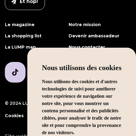
Le magazine
Notre mission
La shopping list
Devenir ambassadeur
La LUMP map
Nous contacter
Nous utilisons des cookies
Nous utilisons des cookies et d'autres
technologies de suivi pour améliorer
votre expérience de navigation sur
© 2024 LUMP Media
Mentions légales
notre site, pour vous montrer un
contenu personnalisé et des publicités
Cookies
ciblées, pour analyser le trafic de notre
site et pour comprendre la provenance
de nos visiteurs.