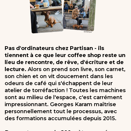
Pas d'ordinateurs chez Partisan - ils
tiennent à ce que leur coffee shop reste un
lieu de rencontre, de rêve, d'écriture et de
lecture.
Alors on prend son livre, son carnet,
son chien et on vit doucement dans les
odeurs de café qui s'échappent de leur
atelier de torréfaction ! Toutes les machines
sont au milieu de l'espace, c'est carrément
impressionnant. Georges Karam maîtrise
personnellement tout le processus, avec
des formations accumulées depuis 2015.