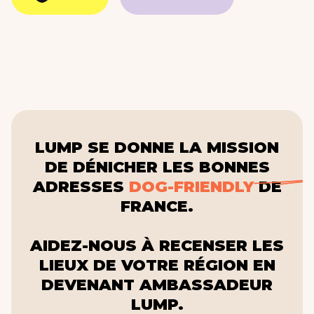
LUMP SE DONNE LA MISSION
DE DÉNICHER LES BONNES
ADRESSES
DOG-FRIENDLY
DE
FRANCE.
AIDEZ-NOUS À RECENSER LES
LIEUX DE VOTRE RÉGION EN
DEVENANT AMBASSADEUR
LUMP.