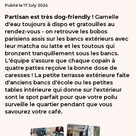
Publié le
17
July
2024
Partisan est très dog-friendly !
Gamelle
d'eau toujours à dispo et gratouilles au
rendez-vous - on retrouve les bobos
parisiens assis sur les bancs extérieurs avec
leur matcha ou latte et les toutous qui
bronzent tranquillement sous les bancs.
L'équipe s'assure que chaque copain à
quatre pattes reçoive la bonne dose de
caresses ! La petite terrasse extérieure faite
d'anciens bancs d'école ou les petites
tables intérieure qui donne sur l'extérieur
sont le spot parfait pour que votre poilu
surveille le quartier pendant que vous
savourez votre café.