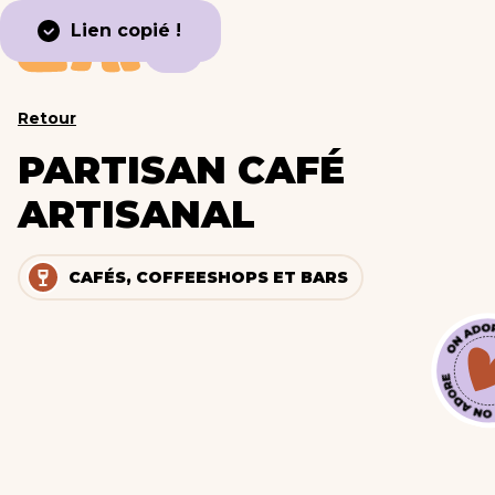
Lien copié !
Retour
PARTISAN CAFÉ
ARTISANAL
CAFÉS, COFFEESHOPS ET BARS