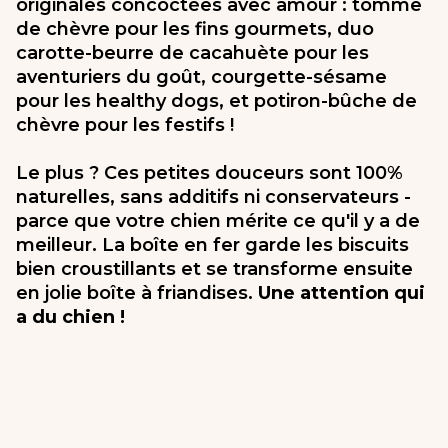
originales concoctées avec amour : tomme
de chèvre pour les fins gourmets, duo
carotte-beurre de cacahuète pour les
aventuriers du goût, courgette-sésame
pour les healthy dogs, et potiron-bûche de
chèvre pour les festifs !
Le plus ? Ces petites douceurs sont 100%
naturelles, sans additifs ni conservateurs -
parce que votre chien mérite ce qu'il y a de
meilleur. La boîte en fer garde les biscuits
bien croustillants et se transforme ensuite
en jolie boîte à friandises.
Une attention qui
a du chien !