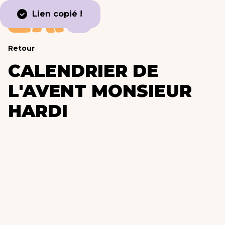
Lien copié !
Retour
CALENDRIER DE
L'AVENT MONSIEUR
HARDI