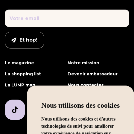
Le magazine
Notre mission
La shopping list
Devenir ambassadeur
La LUMP map
Nous contacter
Nous utilisons des cookies
Nous utilisons des cookies et d'autres
technologies de suivi pour améliorer
votre expérience de navigation sur