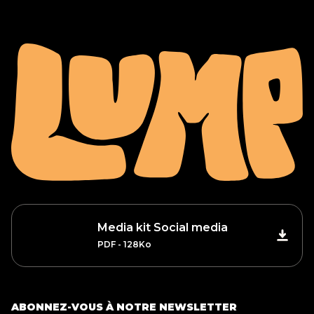
Media kit Social media
PDF - 128Ko
ABONNEZ-VOUS À NOTRE NEWSLETTER