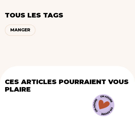
TOUS LES TAGS
MANGER
CES ARTICLES POURRAIENT VOUS
PLAIRE