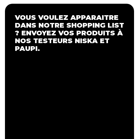
VOUS VOULEZ APPARAITRE
DANS NOTRE SHOPPING LIST
? ENVOYEZ VOS PRODUITS À
NOS TESTEURS NISKA ET
PAUPI.