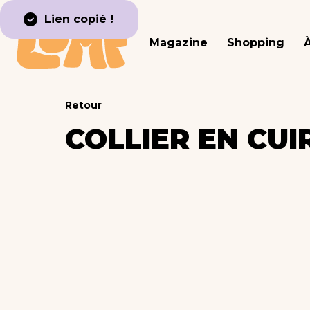
Lien copié !
Magazine
Shopping
Retour
COLLIER EN CUI