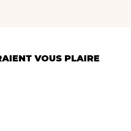
RAIENT VOUS PLAIRE