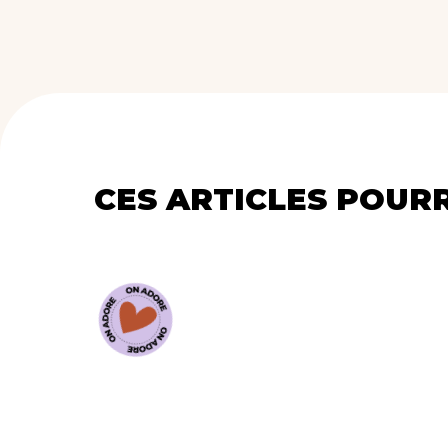
CES ARTICLES POUR