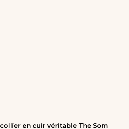
collier en cuir véritable The Som