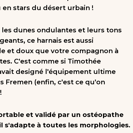
 en stars du désert urbain !
r les dunes ondulantes et leurs tons
geants, ce harnais est aussi
le et doux que votre compagnon à
tes. C'est comme si Timothée
vait designé l'équipement ultime
s Fremen (enfin, c'est ce qu'on
!
ortable et validé par un ostéopathe
 il s'adapte à toutes les morphologies.