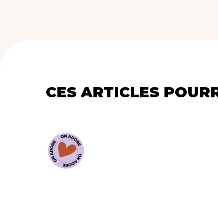
CES ARTICLES POUR