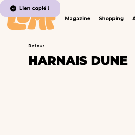
Lien copié !
Magazine
Shopping
Retour
HARNAIS DUNE