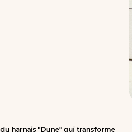
 du harnais "Dune" qui transforme