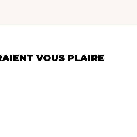
RAIENT VOUS PLAIRE