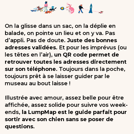
On la glisse dans un sac, on la déplie en
balade, on pointe un lieu et on y va. Pas
d’appli. Pas de doute.
Juste des bonnes
adresses validées
. Et pour les imprévus (ou
les têtes en l’air),
un QR code permet de
retrouver toutes les adresses directement
sur son téléphone
. Toujours dans la poche,
toujours prêt à se laisser guider par le
museau au bout laisse !
Illustrée avec amour, assez belle pour être
affichée, assez solide pour suivre vos week-
ends,
la LumpMap est le guide parfait pour
sortir avec son chien sans se poser de
questions
.