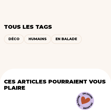
TOUS LES TAGS
DÉCO
HUMAINS
EN BALADE
CES ARTICLES POURRAIENT VOUS
PLAIRE