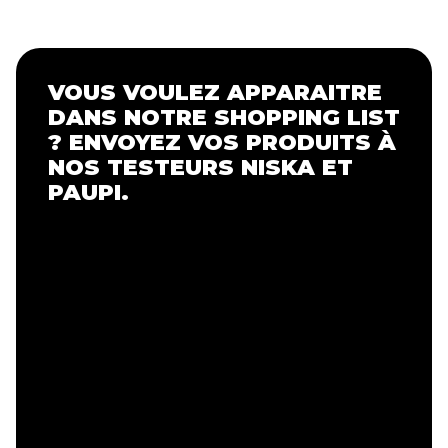
VOUS VOULEZ APPARAITRE
DANS NOTRE SHOPPING LIST
? ENVOYEZ VOS PRODUITS À
NOS TESTEURS NISKA ET
PAUPI.