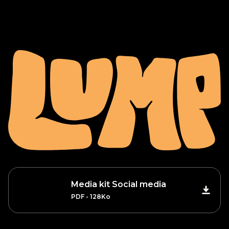
Media kit Social media
PDF - 128Ko