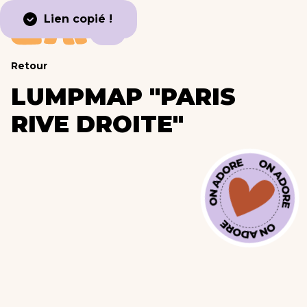
Lien copié !
Retour
LUMPMAP "PARIS
RIVE DROITE"