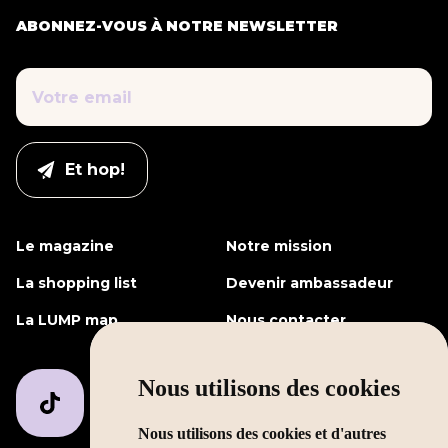
ABONNEZ-VOUS À NOTRE NEWSLETTER
Le magazine
Notre mission
La shopping list
Devenir ambassadeur
La LUMP map
Nous contacter
Nous utilisons des cookies
Nous utilisons des cookies et d'autres