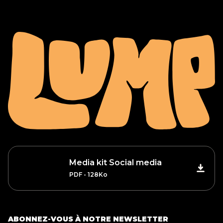
Media kit Social media
PDF - 128Ko
ABONNEZ-VOUS À NOTRE NEWSLETTER