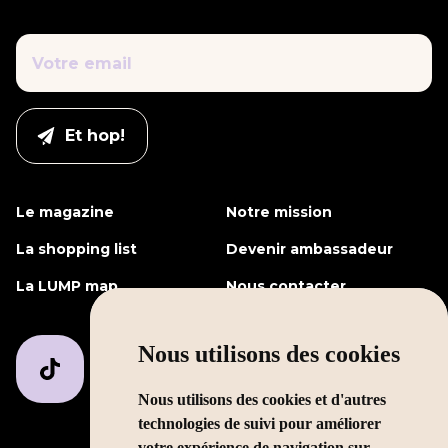
Le magazine
Notre mission
La shopping list
Devenir ambassadeur
La LUMP map
Nous contacter
Nous utilisons des cookies
Nous utilisons des cookies et d'autres
technologies de suivi pour améliorer
votre expérience de navigation sur