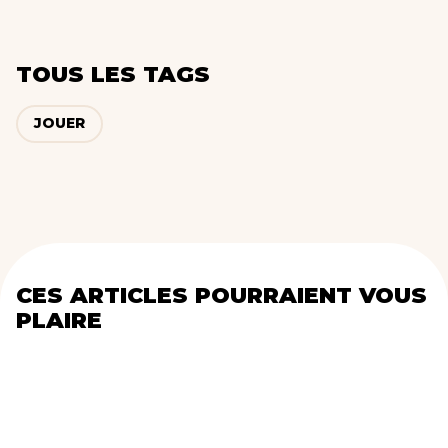
TOUS LES TAGS
JOUER
CES ARTICLES POURRAIENT VOUS
PLAIRE