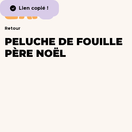
Lien copié !
Retour
PELUCHE DE FOUILLE
PÈRE NOËL