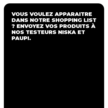
VOUS VOULEZ APPARAITRE
DANS NOTRE SHOPPING LIST
? ENVOYEZ VOS PRODUITS À
NOS TESTEURS NISKA ET
PAUPI.