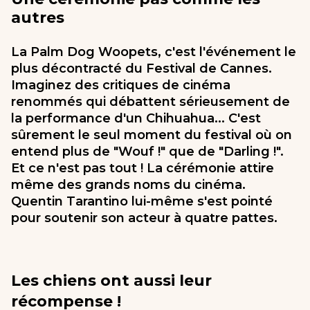
autres
La Palm Dog Woopets, c'est l'événement le
plus décontracté du Festival de Cannes.
Imaginez des critiques de cinéma
renommés qui débattent sérieusement de
la performance d'un Chihuahua... C'est
sûrement le seul moment du festival où on
entend plus de "Wouf !" que de "Darling !".
Et ce n'est pas tout ! La cérémonie attire
même des grands noms du cinéma.
Quentin Tarantino lui-même s'est pointé
pour soutenir son acteur à quatre pattes.
Les chiens ont aussi leur
récompense !