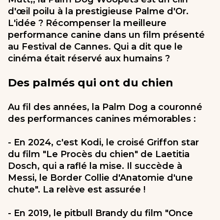
d'œil poilu à la prestigieuse Palme d'Or.
L'idée ? Récompenser la meilleure
performance canine dans un film présenté
au Festival de Cannes. Qui a dit que le
cinéma était réservé aux humains ?
Des palmés qui ont du chien
Au fil des années, la Palm Dog a couronné
des performances canines mémorables :
- En 2024, c'est Kodi, le croisé Griffon star
du film "Le Procès du chien" de Laetitia
Dosch, qui a raflé la mise. Il succède à
Messi, le Border Collie d'Anatomie d'une
chute". La relève est assurée !
- En 2019, le pitbull Brandy du film "Once