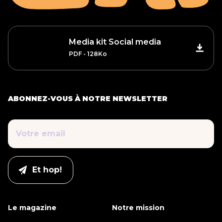
Media kit Social media
PDF - 128Ko
ABONNEZ-VOUS À NOTRE NEWSLETTER
Le magazine
Notre mission