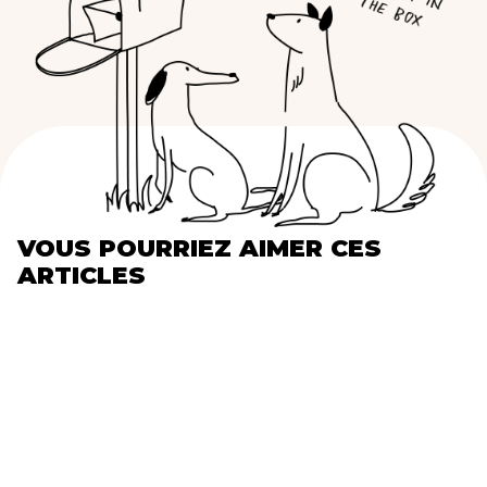
VOUS POURRIEZ AIMER CES
ARTICLES