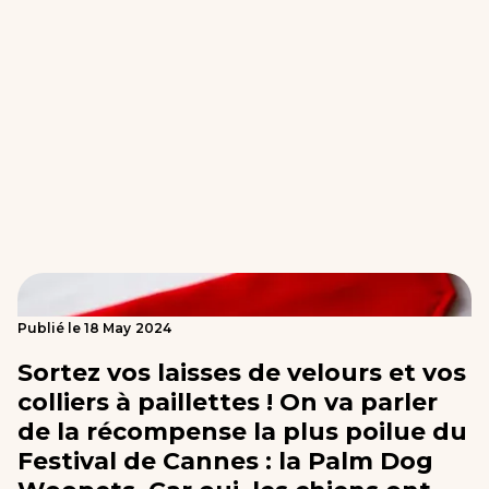
Publié le
18
May
2024
Sortez vos laisses de velours et vos
colliers à paillettes ! On va parler
de la récompense la plus poilue du
Festival de Cannes : la Palm Dog