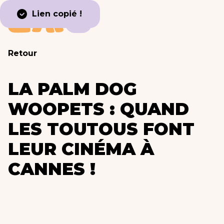
Lien copié !
Retour
LA PALM DOG
WOOPETS : QUAND
LES TOUTOUS FONT
LEUR CINÉMA À
CANNES !