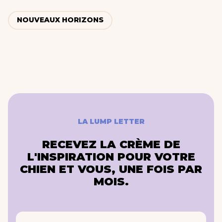
NOUVEAUX HORIZONS
LA LUMP LETTER
RECEVEZ LA CRÈME DE
L'INSPIRATION POUR VOTRE
CHIEN ET VOUS, UNE FOIS PAR
MOIS.