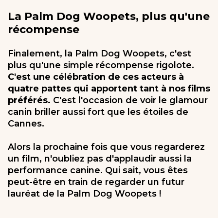
La Palm Dog Woopets, plus qu'une
récompense
Finalement, la Palm Dog Woopets, c'est
plus qu'une simple récompense rigolote.
C'est une célébration de ces acteurs à
quatre pattes qui apportent tant à nos films
préférés.
C'est l'occasion de voir le glamour
canin briller aussi fort que les étoiles de
Cannes.
Alors la prochaine fois que vous regarderez
un film, n'oubliez pas d'applaudir aussi la
performance canine. Qui sait, vous êtes
peut-être en train de regarder un futur
lauréat de la Palm Dog Woopets !