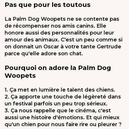
Pas que pour les toutous
La Palm Dog Woopets ne se contente pas
de récompenser nos amis canins. Elle
honore aussi des personnalités pour leur
amour des animaux. C'est un peu comme si
on donnait un Oscar à votre tante Gertrude
parce qu'elle adore son chat.
Pourquoi on adore la Palm Dog
Woopets
1. Ça met en lumière le talent des chiens.
2. Ça apporte une touche de légèreté dans
un festival parfois un peu trop sérieux.
3. Ça nous rappelle que le cinéma, c'est
aussi une histoire d'émotions. Et qui mieux
qu'un chien pour nous faire rire ou pleurer ?