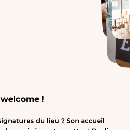
 welcome !
signatures du lieu ? Son accueil