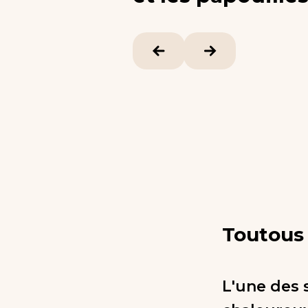
Toutous
L'une des 