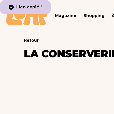
Lien copié !
Magazine
Shopping
Retour
LA CONSERVERI