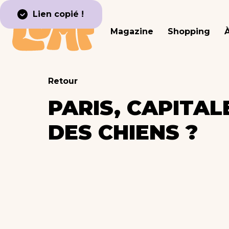
Lien copié !
Magazine
Shopping
Retour
PARIS, CAPITA
DES CHIENS ?