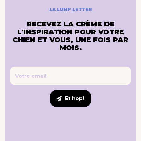
LA LUMP LETTER
RECEVEZ LA CRÈME DE
L'INSPIRATION POUR VOTRE
CHIEN ET VOUS, UNE FOIS PAR
MOIS.