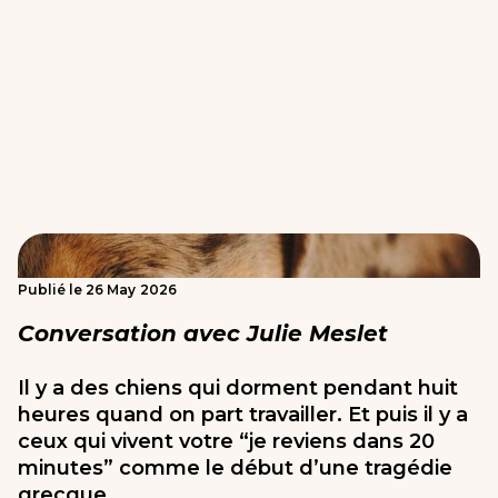
Publié le
26
May
2026
Conversation avec Julie Meslet
Il y a des chiens qui dorment pendant huit
heures quand on part travailler. Et puis il y a
ceux qui vivent votre “je reviens dans 20
minutes” comme le début d’une tragédie
grecque.