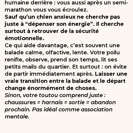
humaine derrière : vous aussi après un semi-
marathon vous vous écroulez.
Sauf qu’un chien anxieux ne cherche pas
juste à “dépenser son énergie”. Il cherche
surtout à retrouver de la sécurité
émotionnelle.
Ce qui aide davantage, c’est souvent une
balade calme, olfactive, lente. Votre poilu
renifle, observe, prend son temps, lit ses
petits mails du quartier. Et surtout : on évite
de partir immédiatement après.
Laisser une
vraie transition entre la balade et le départ
change énormément de choses.
Sinon, votre toutou comprend juste :
chaussures = harnais = sortie = abandon
prochain. Pas idéal comme association
mentale.