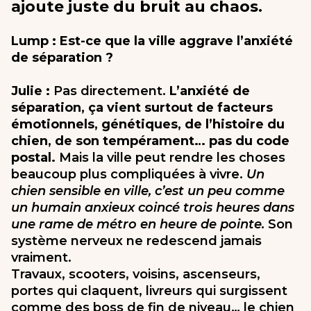
ajoute juste du bruit au chaos.
Lump : Est-ce que la ville aggrave l’anxiété
de séparation ?
Julie :
Pas directement.
L’anxiété de
séparation, ça vient surtout de facteurs
émotionnels, génétiques, de l’histoire du
chien, de son tempérament… pas du code
postal.
Mais la ville peut rendre les choses
beaucoup plus compliquées à vivre.
Un
chien sensible en ville, c’est un peu comme
un humain anxieux coincé trois heures dans
une rame de métro en heure de pointe.
Son
système nerveux ne redescend jamais
vraiment.
Travaux, scooters, voisins, ascenseurs,
portes qui claquent, livreurs qui surgissent
comme des boss de fin de niveau… le chien