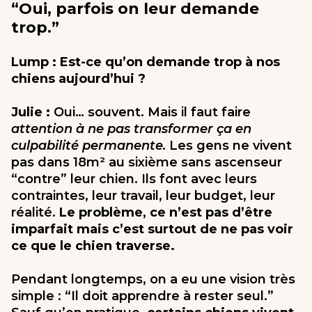
“Oui, parfois on leur demande
trop.”
Lump : Est-ce qu’on demande trop à nos
chiens aujourd’hui ?
Julie :
Oui… souvent. Mais il faut faire
attention à ne pas transformer ça en
culpabilité permanente.
Les gens ne vivent
pas dans 18m² au sixième sans ascenseur
“contre” leur chien. Ils font avec leurs
contraintes, leur travail, leur budget, leur
réalité.
Le problème, ce n’est pas d’être
imparfait mais c’est surtout de ne pas voir
ce que le chien traverse.
Pendant longtemps, on a eu une vision très
simple : “Il doit apprendre à rester seul.”