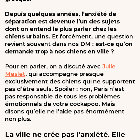
Depuis quelques années, l’anxiété de
séparation est devenue l’un des sujets
dont on entend le plus parler chez les
chiens urbains.
Et forcément, une question
revient souvent dans nos DM :
est-ce qu’on
demande trop à nos chiens en ville ?
Pour en parler, on a discuté avec
Julie
Meslet
, qui accompagne presque
exclusivement des chiens qui ne supportent
pas d’être seuls. Spoiler : non, Paris n’est
pas responsable de tous les problèmes
émotionnels de votre cockapoo. Mais
disons qu’elle ne l’aide pas énormément
non plus.
La ville ne crée pas l’anxiété. Elle