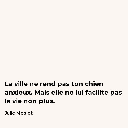
La ville ne rend pas ton chien
anxieux. Mais elle ne lui facilite pas
la vie non plus.
Julie Meslet