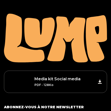
Media kit Social media
PDF - 128Ko
ABONNEZ-VOUS À NOTRE NEWSLETTER