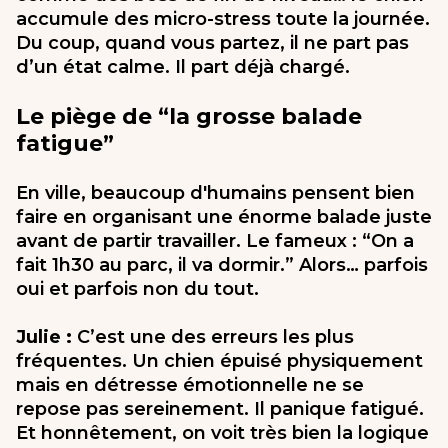
accumule des micro-stress toute la journée.
Du coup, quand vous partez, il ne part pas
d’un état calme. Il part déjà chargé.
Le piège de “la grosse balade
fatigue”
En ville, beaucoup d'humains pensent bien
faire en organisant une énorme balade juste
avant de partir travailler. Le fameux : “On a
fait 1h30 au parc, il va dormir.” Alors… parfois
oui et parfois non du tout.
Julie :
C’est une des erreurs les plus
fréquentes. Un chien épuisé physiquement
mais en détresse émotionnelle ne se
repose pas sereinement. Il panique fatigué.
Et honnêtement, on voit très bien la logique