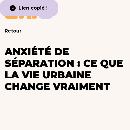
Lien copié !
Retour
ANXIÉTÉ DE
SÉPARATION : CE QUE
LA VIE URBAINE
CHANGE VRAIMENT