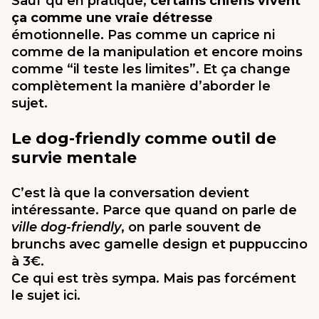
Sauf qu’en pratique,
certains chiens vivent
ça comme une vraie détresse
émotionnelle. Pas comme un caprice ni
comme de la manipulation et encore moins
comme “il teste les limites”. Et ça change
complètement la manière d’aborder le
sujet.
Le dog-friendly comme outil de
survie mentale
C’est là que la conversation devient
intéressante. Parce que quand on parle de
ville dog-friendly
, on parle souvent de
brunchs avec gamelle design et puppuccino
à 3€.
Ce qui est très sympa. Mais pas forcément
le sujet ici.