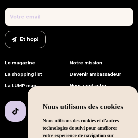
Le magazine
Notre mission
La shopping list
Devenir ambassadeur
La LUMP map
Nous contacter
Nous utilisons des cookies
Nous utilisons des cookies et d'autres
technologies de suivi pour améliorer
votre expérience de navigation sur