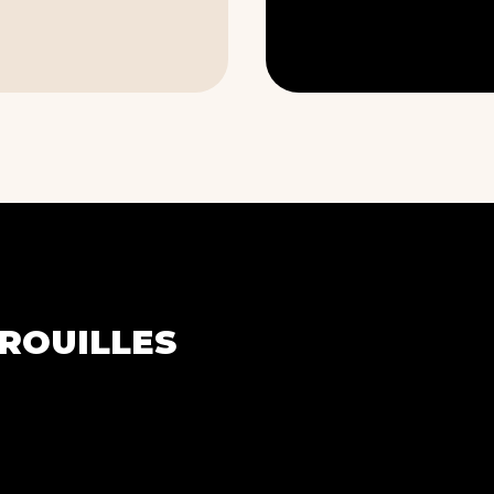
ROUILLES