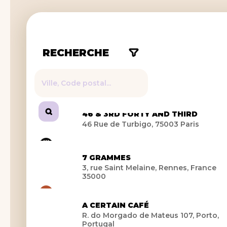
RECHERCHE
46 & 3RD FORTY AND THIRD
46 Rue de Turbigo, 75003 Paris
7 GRAMMES
3, rue Saint Melaine, Rennes, France
35000
A CERTAIN CAFÉ
R. do Morgado de Mateus 107, Porto,
Portugal